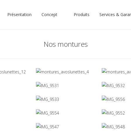
Présentation
Concept
Produits
Services & Garan
Nos montures