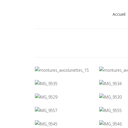
Accueil