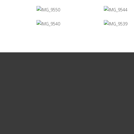
Nos photos